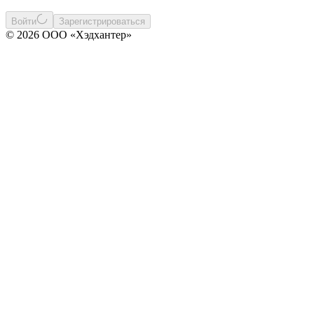
Войти
Зарегистрироваться
© 2026 ООО «Хэдхантер»