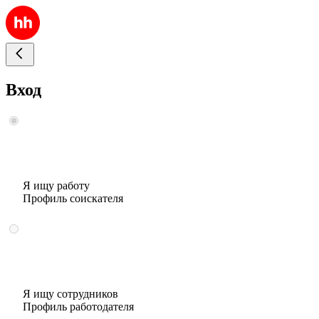
Вход
Я ищу работу
Профиль соискателя
Я ищу сотрудников
Профиль работодателя