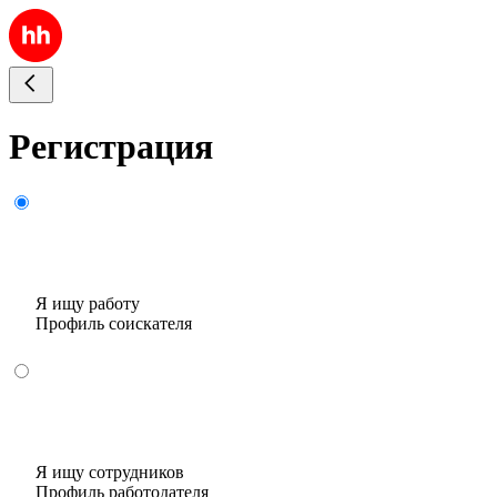
Регистрация
Я ищу работу
Профиль соискателя
Я ищу сотрудников
Профиль работодателя