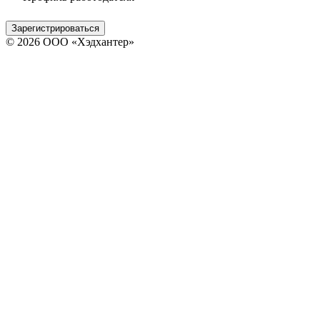
Зарегистрироваться
© 2026 ООО «Хэдхантер»