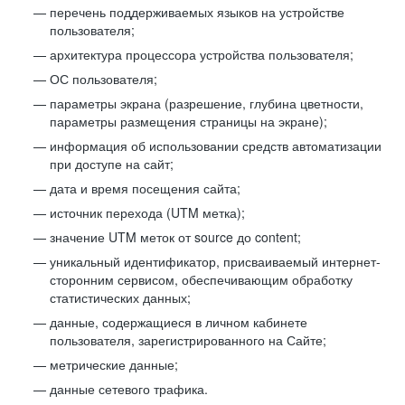
перечень поддерживаемых языков на устройстве
пользователя;
архитектура процессора устройства пользователя;
ОС пользователя;
параметры экрана (разрешение, глубина цветности,
параметры размещения страницы на экране);
информация об использовании средств автоматизации
при доступе на сайт;
дата и время посещения сайта;
источник перехода (UTM метка);
значение UTM меток от source до content;
уникальный идентификатор, присваиваемый интернет-
сторонним сервисом, обеспечивающим обработку
статистических данных;
данные, содержащиеся в личном кабинете
пользователя, зарегистрированного на Сайте;
метрические данные;
данные сетевого трафика.