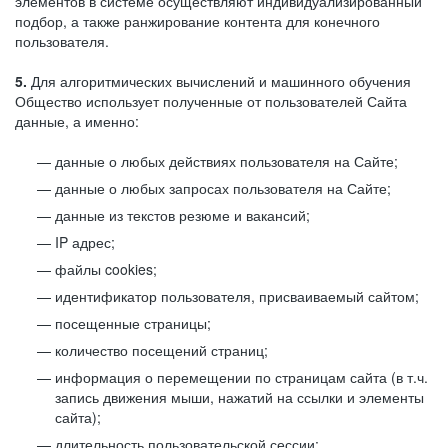
элементов в системе осуществляют индивидуализированный
подбор, а также ранжирование контента для конечного
пользователя.
5.
Для алгоритмических вычислений и машинного обучения
Общество использует полученные от пользователей Сайта
данные, а именно:
данные о любых действиях пользователя на Сайте;
данные о любых запросах пользователя на Сайте;
данные из текстов резюме и вакансий;
IP адрес;
файлы cookies;
идентификатор пользователя, присваиваемый сайтом;
посещенные страницы;
количество посещений страниц;
информация о перемещении по страницам сайта (в т.ч.
запись движения мыши, нажатий на ссылки и элементы
сайта);
длительность пользовательской сессии;