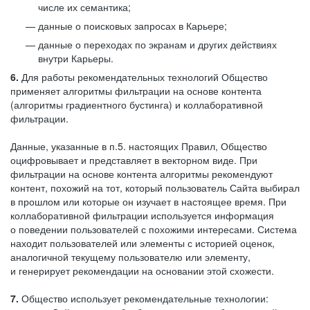
числе их семантика;
данные о поисковых запросах в Карьере;
данные о переходах по экранам и других действиях
внутри Карьеры.
6.
Для работы рекомендательных технологий Общество
применяет алгоритмы фильтрации на основе контента
(алгоритмы градиентного бустинга) и коллаборативной
фильтрации.
Данные, указанные в п.5. настоящих Правил, Общество
оцифровывает и представляет в векторном виде. При
фильтрации на основе контента алгоритмы рекомендуют
контент, похожий на тот, который пользователь Сайта выбирал
в прошлом или которые он изучает в настоящее время. При
коллаборативной фильтрации используется информация
о поведении пользователей с похожими интересами. Система
находит пользователей или элементы с историей оценок,
аналогичной текущему пользователю или элементу,
и генерирует рекомендации на основании этой схожести.
7.
Общество использует рекомендательные технологии: