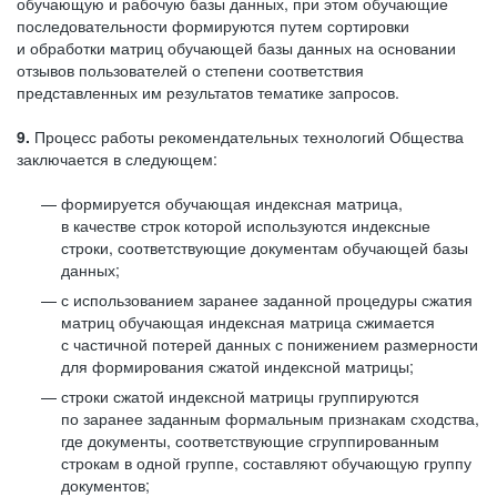
обучающую и рабочую базы данных, при этом обучающие
последовательности формируются путем сортировки
и обработки матриц обучающей базы данных на основании
отзывов пользователей о степени соответствия
представленных им результатов тематике запросов.
9.
Процесс работы рекомендательных технологий Общества
заключается в следующем:
формируется обучающая индексная матрица,
в качестве строк которой используются индексные
строки, соответствующие документам обучающей базы
данных;
с использованием заранее заданной процедуры сжатия
матриц обучающая индексная матрица сжимается
с частичной потерей данных с понижением размерности
для формирования сжатой индексной матрицы;
строки сжатой индексной матрицы группируются
по заранее заданным формальным признакам сходства,
где документы, соответствующие сгруппированным
строкам в одной группе, составляют обучающую группу
документов;