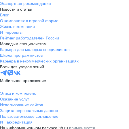
Экспертная рекомендация
Новости и статьи
Блог
О компаниях в игровой форме
Жизнь в компании
ИТ-проекты
Рейтинг работодателей России
Молодым специалистам
Карьера для молодых специалистов
Школа программистов
Карьера в некоммерческих организациях
Боты для уведомлений
Мобильное приложение
Этика и комплаенс
Оказание услуг
Использование сайтов
Защита персональных данных
Пользовательское соглашение
ИТ аккредитация
На информационном ресурсе hh.ru
применяются