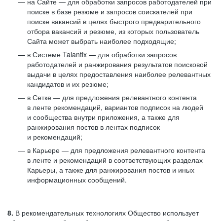
на Сайте — для обработки запросов работодателей при
поиске в базе резюме и запросов соискателей при
поиске вакансий в целях быстрого предварительного
отбора вакансий и резюме, из которых пользователь
Сайта может выбрать наиболее подходящие;
в Системе Talantix — для обработки запросов
работодателей и ранжирования результатов поисковой
выдачи в целях предоставления наиболее релевантных
кандидатов и их резюме;
в Сетке — для предложения релевантного контента
в ленте рекомендаций, вариантов подписок на людей
и сообщества внутри приложения, а также для
ранжирования постов в лентах подписок
и рекомендаций;
в Карьере — для предложения релевантного контента
в ленте и рекомендаций в соответствующих разделах
Карьеры, а также для ранжирования постов и иных
информационных сообщений.
8.
В рекомендательных технологиях Общество использует