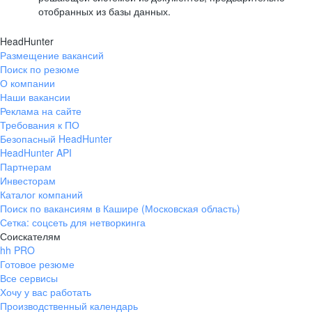
отобранных из базы данных.
HeadHunter
Размещение вакансий
Поиск по резюме
О компании
Наши вакансии
Реклама на сайте
Требования к ПО
Безопасный HeadHunter
HeadHunter API
Партнерам
Инвесторам
Каталог компаний
Поиск по вакансиям в Кашире (Московская область)
Сетка: соцсеть для нетворкинга
Соискателям
hh PRO
Готовое резюме
Все сервисы
Хочу у вас работать
Производственный календарь