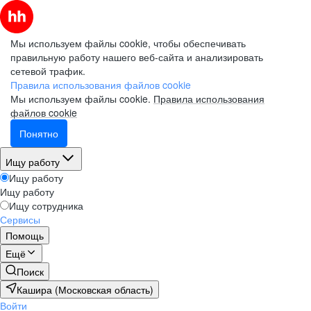
Мы используем файлы cookie, чтобы обеспечивать
правильную работу нашего веб-сайта и анализировать
сетевой трафик.
Правила использования файлов cookie
Мы используем файлы cookie.
Правила использования
файлов cookie
Понятно
Ищу работу
Ищу работу
Ищу работу
Ищу сотрудника
Сервисы
Помощь
Ещё
Поиск
Кашира (Московская область)
Войти