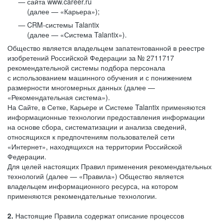
сайта www.career.ru
(далее — «Карьера»);
CRM-системы Talantix
(далее — «Система Talantix»).
Общество является владельцем запатентованной в реестре
изобретений Российской Федерации за № 2711717
рекомендательной системы подбора персонала
с использованием машинного обучения и с понижением
размерности многомерных данных (далее —
«Рекомендательная система»).
На Сайте, в Сетке, Карьере и Системе Talantix применяются
информационные технологии предоставления информации
на основе сбора, систематизации и анализа сведений,
относящихся к предпочтениям пользователей сети
«Интернет», находящихся на территории Российской
Федерации.
Для целей настоящих Правил применения рекомендательных
технологий (далее — «Правила») Общество является
владельцем информационного ресурса, на котором
применяются рекомендательные технологии.
2.
Настоящие Правила содержат описание процессов