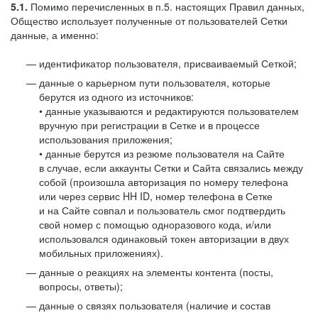
5.1.
Помимо перечисленных в п.5. настоящих Правил данных,
Общество использует полученные от пользователей Сетки
данные, а именно:
идентификатор пользователя, присваиваемый Сеткой;
данные о карьерном пути пользователя, которые
берутся из одного из источников:
• данные указываются и редактируются пользователем
вручную при регистрации в Сетке и в процессе
использования приложения;
• данные берутся из резюме пользователя на Сайте
в случае, если аккаунты Сетки и Сайта связались между
собой (произошла авторизация по номеру телефона
или через сервис HH ID, номер телефона в Сетке
и на Сайте совпал и пользователь смог подтвердить
свой номер с помощью одноразового кода, и/или
использовался одинаковый токен авторизации в двух
мобильных приложениях).
данные о реакциях на элементы контента (посты,
вопросы, ответы);
данные о связях пользователя (наличие и состав