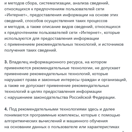
и методов сбора, систематизации, анализа сведений,
относящихся к предпочтениям пользователей сети
«Интернет», предоставления информации на основе этих
сведений, способов осуществления таких процессов
и методов, а также описание видов сведений, относящихся
к предпочтениям пользователей сети «Интернет», которые
используются для предоставления информации
с применением рекомендательных технологий, и источников
получения таких сведений.
3.
Владелец информационного ресурса, на котором
применяются рекомендательные технологии, не допускает
применение рекомендательных технологий, которые
нарушают права и законные интересы граждан и организаций,
а также не допускает применение рекомендательных
технологий в целях предоставления информации
с нарушением законодательства Российской Федерации.
4.
Под рекомендательными технологиями здесь и далее
понимаются программные комплексы, которые с помощью
алгоритмических вычислений и машинного обучения
на основании данных о пользователе или характеристиках