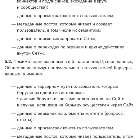
коннектов и подписчиков, вхождение в круги
и сообщества);
данные о просмотрах контента пользователем;
метаданные постов, которые читает и создает
пользователь, в том числе их семантика;
данные о поисковых запросах в Сетке;
данные о переходах по экранам и других действиях
внутри Сетки.
5.2.
Помимо перечисленных в п.5. настоящих Правил данных,
Общество использует полученные от пользователей Карьеры
данные, а именно:
данные о карьерном пути пользователя, которые
берутся из одного из источников:
• данные берутся из резюме пользователя на Сайте
в случае, если вход на Карьеру осуществлен через Сайт.
данные о реакциях на элементы контента (вопросы,
ответы);
данные о просмотрах контента пользователем;
метаданные постов, которые читает пользователь, в том