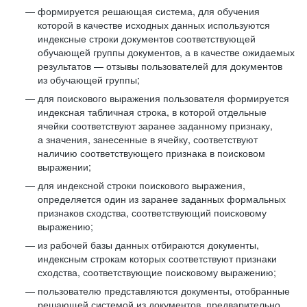
формируется решающая система, для обучения
которой в качестве исходных данных используются
индексные строки документов соответствующей
обучающей группы документов, а в качестве ожидаемых
результатов — отзывы пользователей для документов
из обучающей группы;
для поискового выражения пользователя формируется
индексная табличная строка, в которой отдельные
ячейки соответствуют заранее заданному признаку,
а значения, занесенные в ячейку, соответствуют
наличию соответствующего признака в поисковом
выражении;
для индексной строки поискового выражения,
определяется один из заранее заданных формальных
признаков сходства, соответствующий поисковому
выражению;
из рабочей базы данных отбираются документы,
индексным строкам которых соответствуют признаки
сходства, соответствующие поисковому выражению;
пользователю представляются документы, отобранные
решающей системой из документов, предварительно