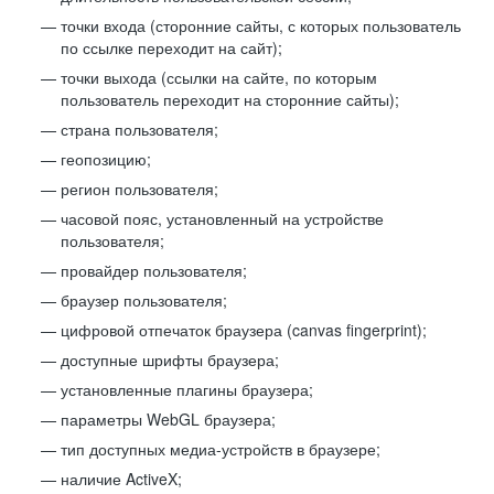
точки входа (сторонние сайты, с которых пользователь
по ссылке переходит на сайт);
точки выхода (ссылки на сайте, по которым
пользователь переходит на сторонние сайты);
страна пользователя;
геопозицию;
регион пользователя;
часовой пояс, установленный на устройстве
пользователя;
провайдер пользователя;
браузер пользователя;
цифровой отпечаток браузера (canvas fingerprint);
доступные шрифты браузера;
установленные плагины браузера;
параметры WebGL браузера;
тип доступных медиа-устройств в браузере;
наличие ActiveX;