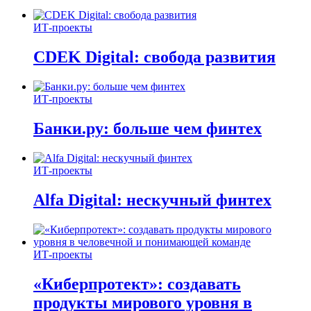
ИТ-проекты
CDEK Digital: свобода развития
ИТ-проекты
Банки.ру: больше чем финтех
ИТ-проекты
Alfa Digital: нескучный финтех
ИТ-проекты
«Киберпротект»: создавать
продукты мирового уровня в