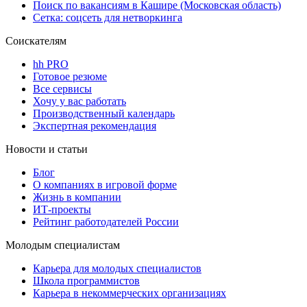
Поиск по вакансиям в Кашире (Московская область)
Сетка: соцсеть для нетворкинга
Соискателям
hh PRO
Готовое резюме
Все сервисы
Хочу у вас работать
Производственный календарь
Экспертная рекомендация
Новости и статьи
Блог
О компаниях в игровой форме
Жизнь в компании
ИТ-проекты
Рейтинг работодателей России
Молодым специалистам
Карьера для молодых специалистов
Школа программистов
Карьера в некоммерческих организациях