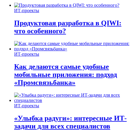
ИТ-проекты
Продуктовая разработка в QIWI:
что особенного?
ИТ-проекты
Как делаются самые удобные
мобильные приложения: подход
«Промсвязьбанка»
ИТ-проекты
«Улыбка радуги»: интересные ИТ-
задачи для всех специалистов