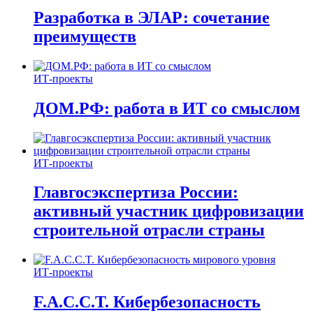
Разработка в ЭЛАР: сочетание
преимуществ
ИТ-проекты
ДОМ.РФ: работа в ИТ со смыслом
ИТ-проекты
Главгосэкспертиза России:
активный участник цифровизации
строительной отрасли страны
ИТ-проекты
F.A.C.C.T. Кибербезопасность