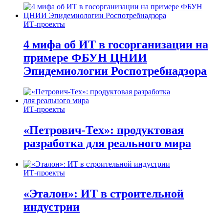
ИТ-проекты
4 мифа об ИТ в госорганизации на
примере ФБУН ЦНИИ
Эпидемиологии Роспотребнадзора
ИТ-проекты
«Петрович-Тех»: продуктовая
разработка для реального мира
ИТ-проекты
«Эталон»: ИТ в строительной
индустрии