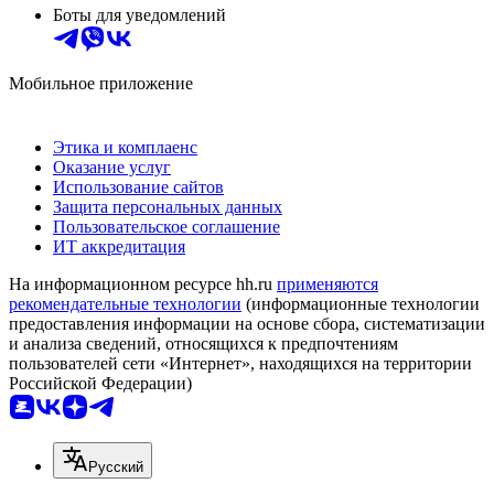
Боты для уведомлений
Мобильное приложение
Этика и комплаенс
Оказание услуг
Использование сайтов
Защита персональных данных
Пользовательское соглашение
ИТ аккредитация
На информационном ресурсе hh.ru
применяются
рекомендательные технологии
(информационные технологии
предоставления информации на основе сбора, систематизации
и анализа сведений, относящихся к предпочтениям
пользователей сети «Интернет», находящихся на территории
Российской Федерации)
Русский