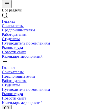
Все разделы
Главная
Соискателям
Предпринимателям
Работодателям
Студентам
Путеводитель по компаниям
Рынок труда
Новости сайта
Календарь мероприятий
Главная
Соискателям
Предпринимателям
Работодателям
Студентам
Путеводитель по компаниям
Рынок труда
Новости сайта
Календарь мероприятий