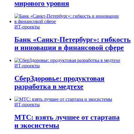
мирового уровня
ИТ-проекты
Банк «Санкт-Петербург»: гибкость
и инновации в финансовой сфере
ИТ-проекты
СберЗдоровье: продуктовая
разработка в медтехе
ИТ-проекты
МТС: взять лучшее от стартапа
и экосистемы