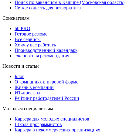
Поиск по вакансиям в Кашире (Московская область)
Сетка: соцсеть для нетворкинга
Соискателям
hh PRO
Готовое резюме
Все сервисы
Хочу у вас работать
Производственный календарь
Экспертная рекомендация
Новости и статьи
Блог
О компаниях в игровой форме
Жизнь в компании
ИТ-проекты
Рейтинг работодателей России
Молодым специалистам
Карьера для молодых специалистов
Школа программистов
Карьера в некоммерческих организациях