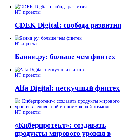
ИТ-проекты
CDEK Digital: свобода развития
ИТ-проекты
Банки.ру: больше чем финтех
ИТ-проекты
Alfa Digital: нескучный финтех
ИТ-проекты
«Киберпротект»: создавать
продукты мирового уровня в