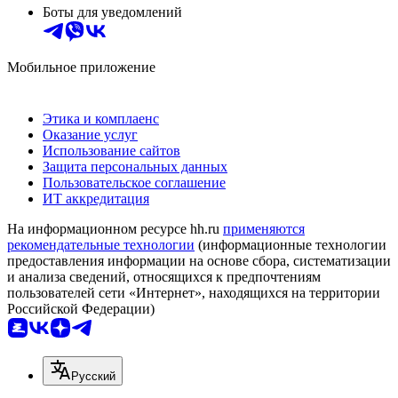
Боты для уведомлений
Мобильное приложение
Этика и комплаенс
Оказание услуг
Использование сайтов
Защита персональных данных
Пользовательское соглашение
ИТ аккредитация
На информационном ресурсе hh.ru
применяются
рекомендательные технологии
(информационные технологии
предоставления информации на основе сбора, систематизации
и анализа сведений, относящихся к предпочтениям
пользователей сети «Интернет», находящихся на территории
Российской Федерации)
Русский