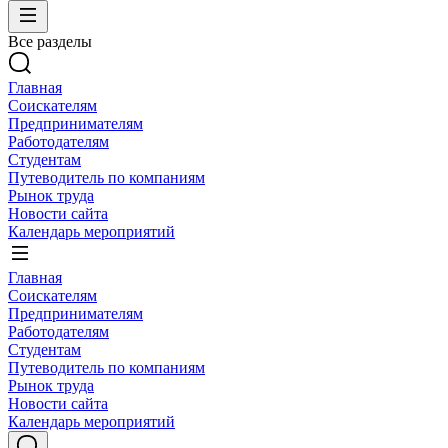
Все разделы
Главная
Соискателям
Предпринимателям
Работодателям
Студентам
Путеводитель по компаниям
Рынок труда
Новости сайта
Календарь мероприятий
Главная
Соискателям
Предпринимателям
Работодателям
Студентам
Путеводитель по компаниям
Рынок труда
Новости сайта
Календарь мероприятий