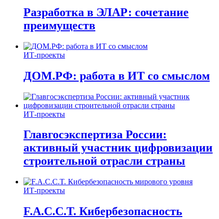
Разработка в ЭЛАР: сочетание
преимуществ
ИТ-проекты
ДОМ.РФ: работа в ИТ со смыслом
ИТ-проекты
Главгосэкспертиза России:
активный участник цифровизации
строительной отрасли страны
ИТ-проекты
F.A.C.C.T. Кибербезопасность