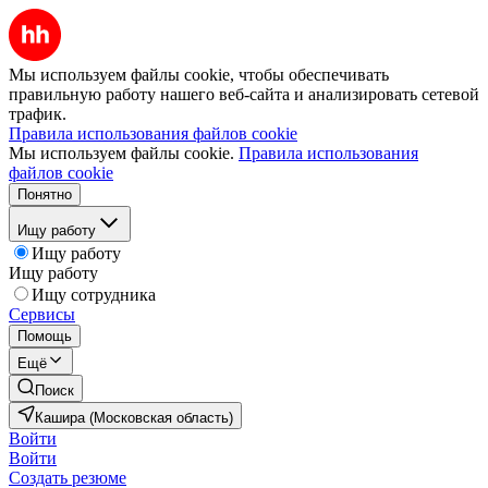
Мы используем файлы cookie, чтобы обеспечивать
правильную работу нашего веб-сайта и анализировать сетевой
трафик.
Правила использования файлов cookie
Мы используем файлы cookie.
Правила использования
файлов cookie
Понятно
Ищу работу
Ищу работу
Ищу работу
Ищу сотрудника
Сервисы
Помощь
Ещё
Поиск
Кашира (Московская область)
Войти
Войти
Создать резюме