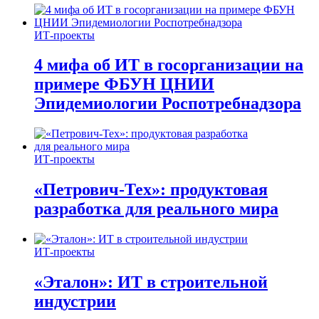
ИТ-проекты
4 мифа об ИТ в госорганизации на
примере ФБУН ЦНИИ
Эпидемиологии Роспотребнадзора
ИТ-проекты
«Петрович-Тех»: продуктовая
разработка для реального мира
ИТ-проекты
«Эталон»: ИТ в строительной
индустрии