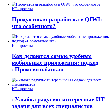
ИТ-проекты
Продуктовая разработка в QIWI:
что особенного?
ИТ-проекты
Как делаются самые удобные
мобильные приложения: подход
«Промсвязьбанка»
ИТ-проекты
«Улыбка радуги»: интересные ИТ-
задачи для всех специалистов