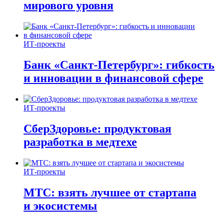
мирового уровня
ИТ-проекты
Банк «Санкт-Петербург»: гибкость
и инновации в финансовой сфере
ИТ-проекты
СберЗдоровье: продуктовая
разработка в медтехе
ИТ-проекты
МТС: взять лучшее от стартапа
и экосистемы