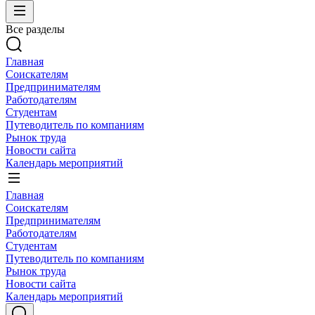
Все разделы
Главная
Соискателям
Предпринимателям
Работодателям
Студентам
Путеводитель по компаниям
Рынок труда
Новости сайта
Календарь мероприятий
Главная
Соискателям
Предпринимателям
Работодателям
Студентам
Путеводитель по компаниям
Рынок труда
Новости сайта
Календарь мероприятий