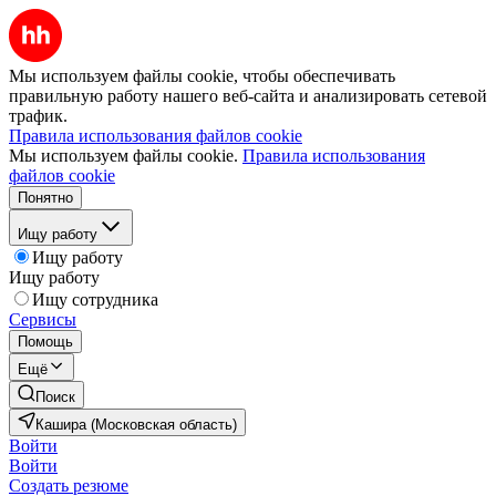
Мы используем файлы cookie, чтобы обеспечивать
правильную работу нашего веб-сайта и анализировать сетевой
трафик.
Правила использования файлов cookie
Мы используем файлы cookie.
Правила использования
файлов cookie
Понятно
Ищу работу
Ищу работу
Ищу работу
Ищу сотрудника
Сервисы
Помощь
Ещё
Поиск
Кашира (Московская область)
Войти
Войти
Создать резюме