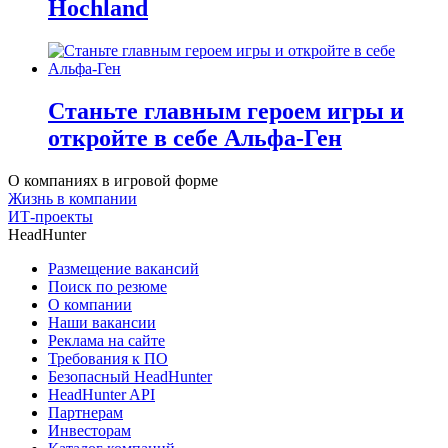
Hochland
Станьте главным героем игры и
откройте в себе Альфа-Ген
О компаниях в игровой форме
Жизнь в компании
ИТ-проекты
HeadHunter
Размещение вакансий
Поиск по резюме
О компании
Наши вакансии
Реклама на сайте
Требования к ПО
Безопасный HeadHunter
HeadHunter API
Партнерам
Инвесторам