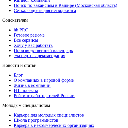
Каталог компаний
Поиск по вакансиям в Кашире (Московская область)
Сетка: соцсеть для нетворкинга
Соискателям
hh PRO
Готовое резюме
Все сервисы
Хочу у вас работать
Производственный календарь
Экспертная рекомендация
Новости и статьи
Блог
О компаниях в игровой форме
Жизнь в компании
ИТ-проекты
Рейтинг работодателей России
Молодым специалистам
Карьера для молодых специалистов
Школа программистов
Карьера в некоммерческих организациях