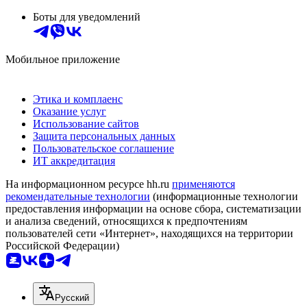
Боты для уведомлений
Мобильное приложение
Этика и комплаенс
Оказание услуг
Использование сайтов
Защита персональных данных
Пользовательское соглашение
ИТ аккредитация
На информационном ресурсе hh.ru
применяются
рекомендательные технологии
(информационные технологии
предоставления информации на основе сбора, систематизации
и анализа сведений, относящихся к предпочтениям
пользователей сети «Интернет», находящихся на территории
Российской Федерации)
Русский