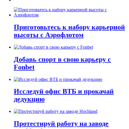
Приготовьтесь к набору карьерной
высоты с Аэрофлотом
Добавь спорт в свою карьеру с
Fonbet
Исследуй офис ВТБ и прокачай
дедукцию
Протестируй работу на заводе