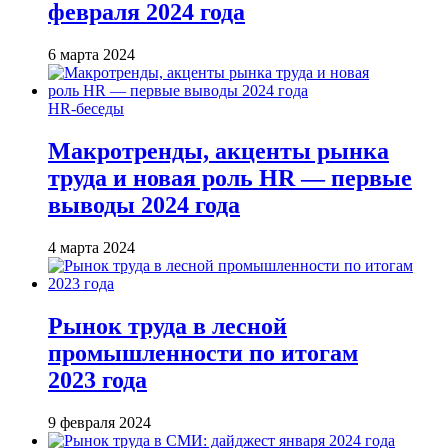
февраля 2024 года
6 марта 2024
HR-беседы
Макротренды, акценты рынка
труда и новая роль HR — первые
выводы 2024 года
4 марта 2024
Рынок труда в лесной
промышленности по итогам
2023 года
9 февраля 2024