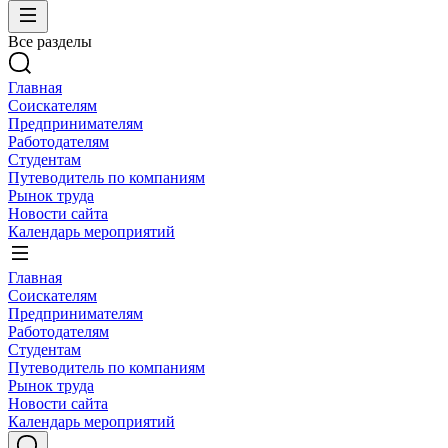
Все разделы
Главная
Соискателям
Предпринимателям
Работодателям
Студентам
Путеводитель по компаниям
Рынок труда
Новости сайта
Календарь мероприятий
Главная
Соискателям
Предпринимателям
Работодателям
Студентам
Путеводитель по компаниям
Рынок труда
Новости сайта
Календарь мероприятий