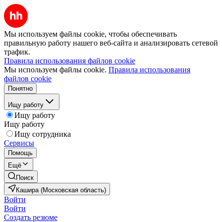
Мы используем файлы cookie, чтобы обеспечивать
правильную работу нашего веб-сайта и анализировать сетевой
трафик.
Правила использования файлов cookie
Мы используем файлы cookie.
Правила использования
файлов cookie
Понятно
Ищу работу
Ищу работу
Ищу работу
Ищу сотрудника
Сервисы
Помощь
Ещё
Поиск
Кашира (Московская область)
Войти
Войти
Создать резюме