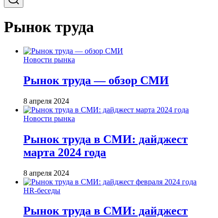
Рынок труда
Новости рынка
Рынок труда — обзор СМИ
8 апреля 2024
Новости рынка
Рынок труда в СМИ: дайджест
марта 2024 года
8 апреля 2024
HR-беседы
Рынок труда в СМИ: дайджест