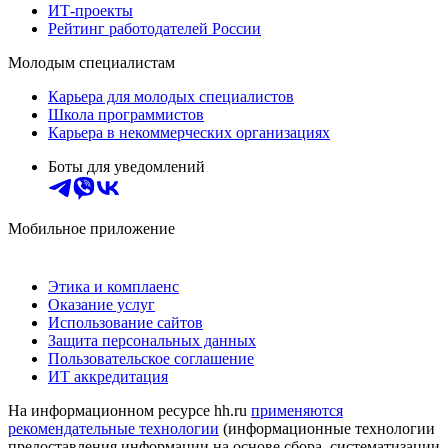
ИТ-проекты
Рейтинг работодателей России
Молодым специалистам
Карьера для молодых специалистов
Школа программистов
Карьера в некоммерческих организациях
Боты для уведомлений
Мобильное приложение
Этика и комплаенс
Оказание услуг
Использование сайтов
Защита персональных данных
Пользовательское соглашение
ИТ аккредитация
На информационном ресурсе hh.ru
применяются
рекомендательные технологии
(информационные технологии
предоставления информации на основе сбора, систематизации