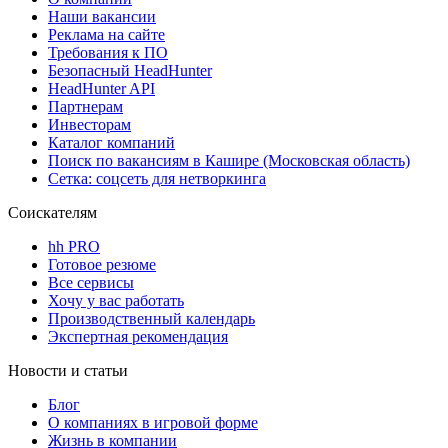
Наши вакансии
Реклама на сайте
Требования к ПО
Безопасный HeadHunter
HeadHunter API
Партнерам
Инвесторам
Каталог компаний
Поиск по вакансиям в Кашире (Московская область)
Сетка: соцсеть для нетворкинга
Соискателям
hh PRO
Готовое резюме
Все сервисы
Хочу у вас работать
Производственный календарь
Экспертная рекомендация
Новости и статьи
Блог
О компаниях в игровой форме
Жизнь в компании