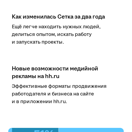
Как изменилась Сетка за два года
Ещё легче находить нужных людей,
делиться опытом, искать работу
и запускать проекты.
Новые возможности медийной
рекламы на hh.ru
Эффективные форматы продвижения
работодателя и бизнеса на сайте
и в приложении hh.ru.