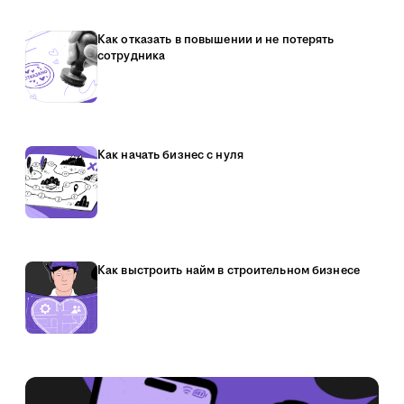
Как отказать в повышении и не потерять
сотрудника
Как начать бизнес с нуля
Как выстроить найм в строительном бизнесе