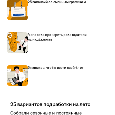
25 вакансий со сменным графиком
4 способа проверить работодателя
на надёжность
5 навыков, чтобы вести свой блог
25 вариантов подработки на лето
Собрали сезонные и постоянные