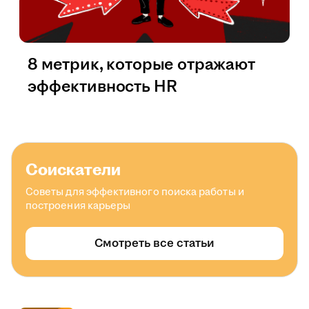
8 метрик, которые отражают
эффективность HR
Соискатели
Советы для эффективного поиска работы и
построения карьеры
Смотреть все статьи