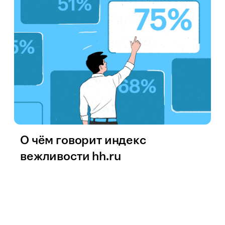
О чём говорит индекс
вежливости hh.ru