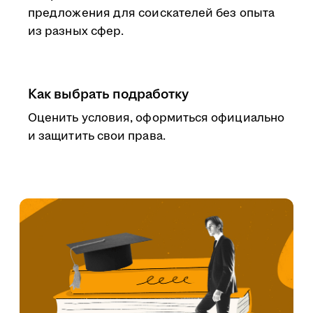
предложения для соискателей без опыта
из разных сфер.
Как выбрать подработку
Оценить условия, оформиться официально
и защитить свои права.