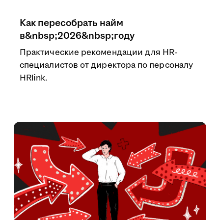
Как пересобрать найм
в&nbsp;2026&nbsp;году
Практические рекомендации для HR-
специалистов от директора по персоналу
HRlink.