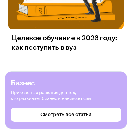
Целевое обучение в 2026 году:
как поступить в вуз
Бизнес
Прикладные решения для тех,
кто развивает бизнес и нанимает сам
Смотреть все статьи