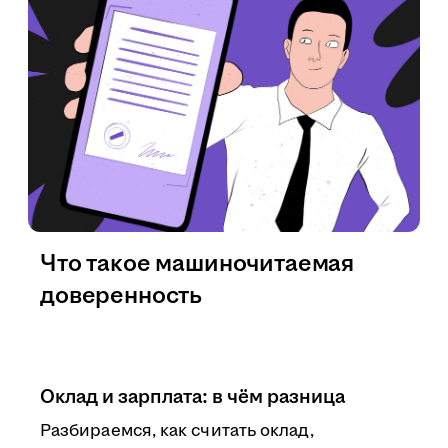
Что такое машиночитаемая
доверенность
Оклад и зарплата: в чём разница
Разбираемся, как считать оклад,