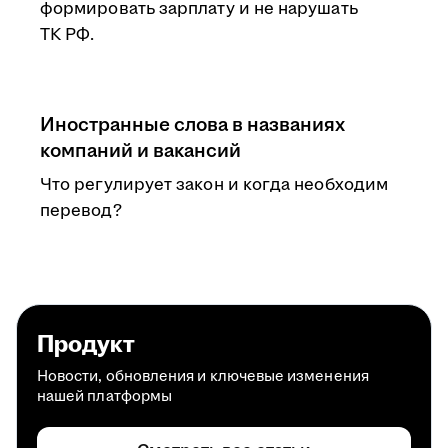
формировать зарплату и не нарушать
ТК РФ.
Иностранные слова в названиях
компаний и вакансий
Что регулирует закон и когда необходим
перевод?
Продукт
Новости, обновления и ключевые изменения
нашей платформы