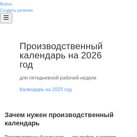
Войти
Создать резюме
Производственный
календарь на 2026
год
для пятидневной рабочей недели
Календарь на 2025 год
Зачем нужен производственный
календарь
Производственный календарь — это график, в котором