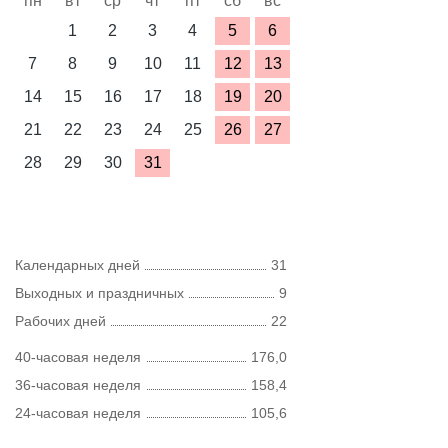
пн
вт
ср
чт
пт
сб
вс
1
2
3
4
5
6
7
8
9
10
11
12
13
14
15
16
17
18
19
20
21
22
23
24
25
26
27
28
29
30
31
Календарных дней
31
Выходных и праздничных
9
Рабочих дней
22
40-часовая неделя
176,0
36-часовая неделя
158,4
24-часовая неделя
105,6