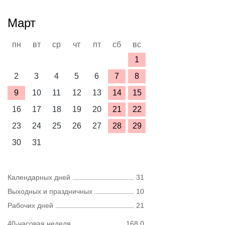
Март
пн
вт
ср
чт
пт
сб
вс
1
2
3
4
5
6
7
8
9
10
11
12
13
14
15
16
17
18
19
20
21
22
23
24
25
26
27
28
29
30
31
Календарных дней
31
Выходных и праздничных
10
Рабочих дней
21
40-часовая неделя
168,0