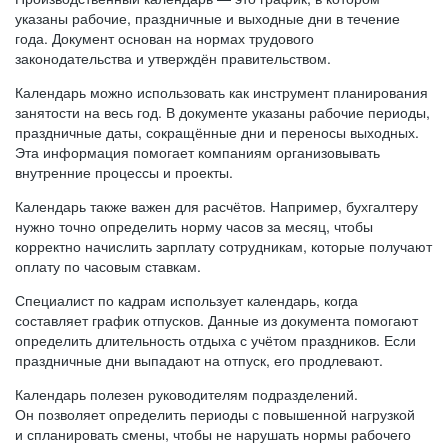
указаны рабочие, праздничные и выходные дни в течение
года. Документ основан на нормах трудового
законодательства и утверждён правительством.
Календарь можно использовать как инструмент планирования
занятости на весь год. В документе указаны рабочие периоды,
праздничные даты, сокращённые дни и переносы выходных.
Эта информация помогает компаниям организовывать
внутренние процессы и проекты.
Календарь также важен для расчётов. Например, бухгалтеру
нужно точно определить норму часов за месяц, чтобы
корректно начислить зарплату сотрудникам, которые получают
оплату по часовым ставкам.
Специалист по кадрам использует календарь, когда
составляет график отпусков. Данные из документа помогают
определить длительность отдыха с учётом праздников. Если
праздничные дни выпадают на отпуск, его продлевают.
Календарь полезен руководителям подразделений.
Он позволяет определить периоды с повышенной нагрузкой
и спланировать смены, чтобы не нарушать нормы рабочего