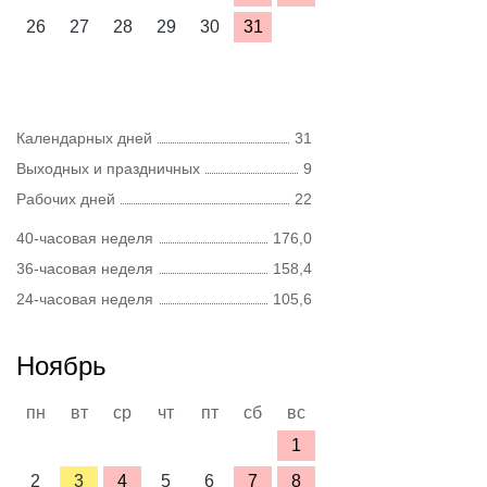
26
27
28
29
30
31
Календарных дней
31
Выходных и праздничных
9
Рабочих дней
22
40-часовая неделя
176,0
36-часовая неделя
158,4
24-часовая неделя
105,6
Ноябрь
пн
вт
ср
чт
пт
сб
вс
1
2
3
4
5
6
7
8