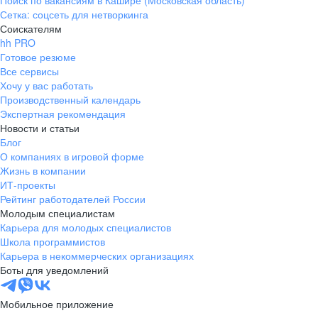
Поиск по вакансиям в Кашире (Московская область)
Сетка: соцсеть для нетворкинга
Соискателям
hh PRO
Готовое резюме
Все сервисы
Хочу у вас работать
Производственный календарь
Экспертная рекомендация
Новости и статьи
Блог
О компаниях в игровой форме
Жизнь в компании
ИТ-проекты
Рейтинг работодателей России
Молодым специалистам
Карьера для молодых специалистов
Школа программистов
Карьера в некоммерческих организациях
Боты для уведомлений
Мобильное приложение