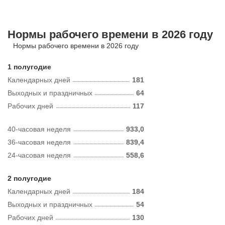
Нормы рабочего времени в 2026 году
Нормы рабочего времени в 2026 году
1 полугодие
Календарных дней
181
Выходных и праздничных
64
Рабочих дней
117
40-часовая неделя
933,0
36-часовая неделя
839,4
24-часовая неделя
558,6
2 полугодие
Календарных дней
184
Выходных и праздничных
54
Рабочих дней
130