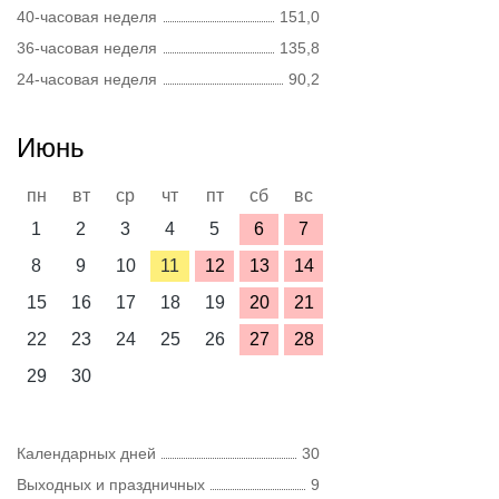
40-часовая неделя
151,0
36-часовая неделя
135,8
24-часовая неделя
90,2
Июнь
пн
вт
ср
чт
пт
сб
вс
1
2
3
4
5
6
7
8
9
10
11
12
13
14
15
16
17
18
19
20
21
22
23
24
25
26
27
28
29
30
Календарных дней
30
Выходных и праздничных
9