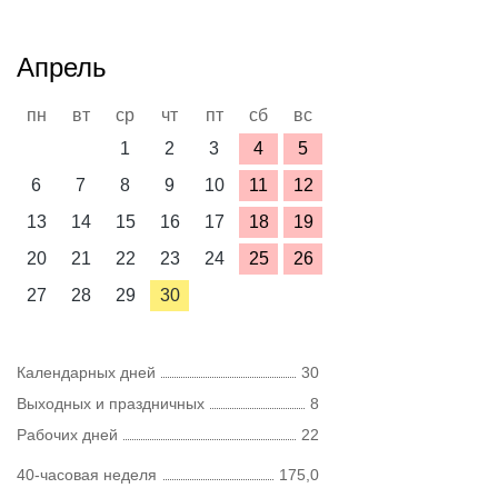
Апрель
пн
вт
ср
чт
пт
сб
вс
1
2
3
4
5
6
7
8
9
10
11
12
13
14
15
16
17
18
19
20
21
22
23
24
25
26
27
28
29
30
Календарных дней
30
Выходных и праздничных
8
Рабочих дней
22
40-часовая неделя
175,0