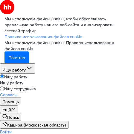
Мы используем файлы cookie, чтобы обеспечивать
правильную работу нашего веб-сайта и анализировать
сетевой трафик.
Правила использования файлов cookie
Мы используем файлы cookie.
Правила использования
файлов cookie
Понятно
Ищу работу
Ищу работу
Ищу работу
Ищу сотрудника
Сервисы
Помощь
Ещё
Поиск
Кашира (Московская область)
Войти