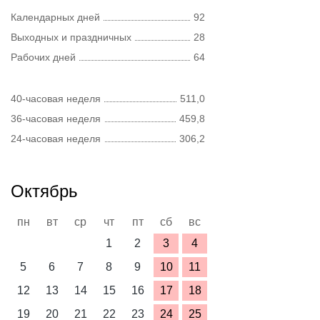
Календарных дней
92
Выходных и праздничных
28
Рабочих дней
64
40-часовая неделя
511,0
36-часовая неделя
459,8
24-часовая неделя
306,2
Октябрь
пн
вт
ср
чт
пт
сб
вс
1
2
3
4
5
6
7
8
9
10
11
12
13
14
15
16
17
18
19
20
21
22
23
24
25