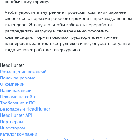
по обычному тарифу.
Чтобы упростить внутренние процессы, компании заранее
сверяются с нормами рабочего времени в производственном
календаре. Это нужно, чтобы избежать переработок,
распределить нагрузку и своевременно оформить
компенсации. Нормы помогают руководителям точнее
планировать занятость сотрудников и не допускать ситуаций,
когда человек работает сверхурочно.
HeadHunter
Размещение вакансий
Поиск по резюме
О компании
Наши вакансии
Реклама на сайте
Требования к ПО
Безопасный HeadHunter
HeadHunter API
Партнерам
Инвесторам
Каталог компаний