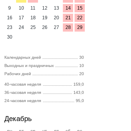
9
10
11
12
13
14
15
16
17
18
19
20
21
22
23
24
25
26
27
28
29
30
Календарных дней
30
Выходных и праздничных
10
Рабочих дней
20
40-часовая неделя
159,0
36-часовая неделя
143,0
24-часовая неделя
95,0
Декабрь