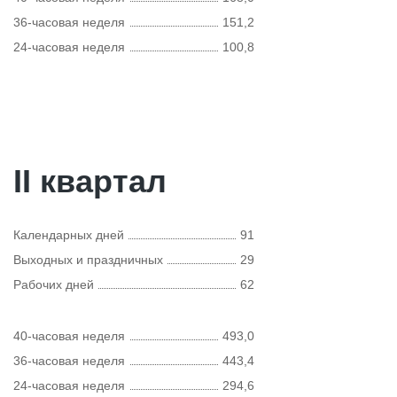
36-часовая неделя
151,2
24-часовая неделя
100,8
II квартал
Календарных дней
91
Выходных и праздничных
29
Рабочих дней
62
40-часовая неделя
493,0
36-часовая неделя
443,4
24-часовая неделя
294,6