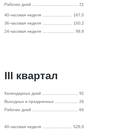
Рабочих дней
21
40-часовая неделя
167,0
36-часовая неделя
150,2
24-часовая неделя
99,8
III квартал
Календарных дней
92
Выходных и праздничных
26
Рабочих дней
66
40-часовая неделя
528,0