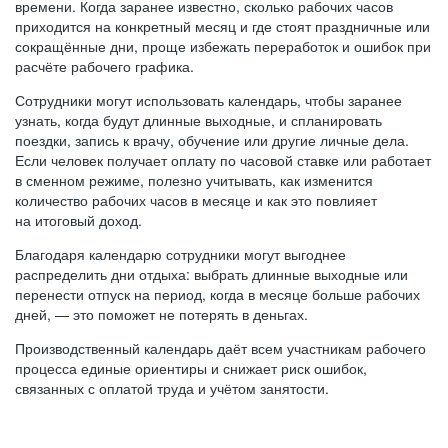
времени. Когда заранее известно, сколько рабочих часов
приходится на конкретный месяц и где стоят праздничные или
сокращённые дни, проще избежать переработок и ошибок при
расчёте рабочего графика.
Сотрудники могут использовать календарь, чтобы заранее
узнать, когда будут длинные выходные, и спланировать
поездки, запись к врачу, обучение или другие личные дела.
Если человек получает оплату по часовой ставке или работает
в сменном режиме, полезно учитывать, как изменится
количество рабочих часов в месяце и как это повлияет
на итоговый доход.
Благодаря календарю сотрудники могут выгоднее
распределить дни отдыха: выбрать длинные выходные или
перенести отпуск на период, когда в месяце больше рабочих
дней, — это поможет не потерять в деньгах.
Производственный календарь даёт всем участникам рабочего
процесса единые ориентиры и снижает риск ошибок,
связанных с оплатой труда и учётом занятости.