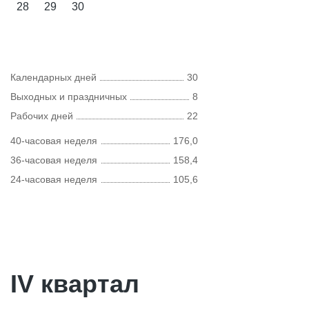
28
29
30
Календарных дней
30
Выходных и праздничных
8
Рабочих дней
22
40-часовая неделя
176,0
36-часовая неделя
158,4
24-часовая неделя
105,6
IV квартал