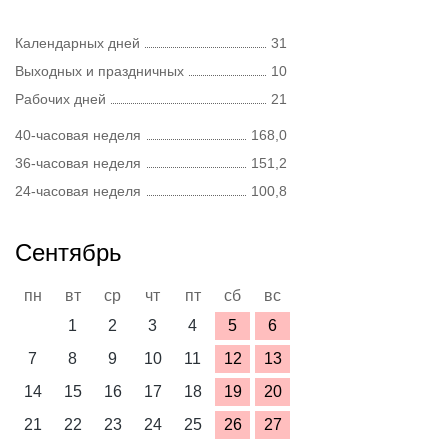
Календарных дней
31
Выходных и праздничных
10
Рабочих дней
21
40-часовая неделя
168,0
36-часовая неделя
151,2
24-часовая неделя
100,8
Сентябрь
пн
вт
ср
чт
пт
сб
вс
1
2
3
4
5
6
7
8
9
10
11
12
13
14
15
16
17
18
19
20
21
22
23
24
25
26
27