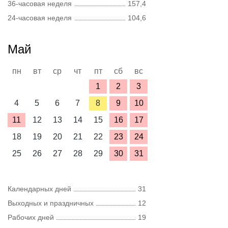
36-часовая неделя
157,4
24-часовая неделя
104,6
Май
пн
вт
ср
чт
пт
сб
вс
1
2
3
4
5
6
7
8
9
10
11
12
13
14
15
16
17
18
19
20
21
22
23
24
25
26
27
28
29
30
31
Календарных дней
31
Выходных и праздничных
12
Рабочих дней
19