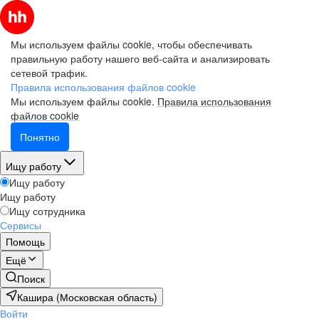
Мы используем файлы cookie, чтобы обеспечивать
правильную работу нашего веб-сайта и анализировать
сетевой трафик.
Правила использования файлов cookie
Мы используем файлы cookie.
Правила использования
файлов cookie
Понятно
Ищу работу
Ищу работу
Ищу работу
Ищу сотрудника
Сервисы
Помощь
Ещё
Поиск
Кашира (Московская область)
Войти