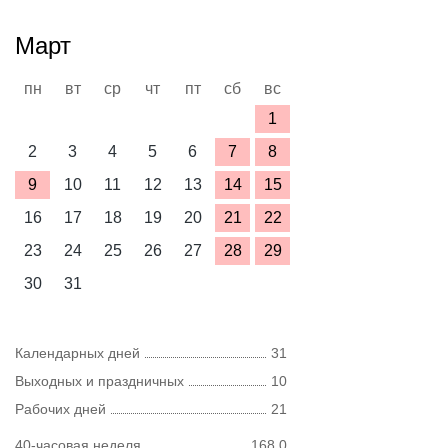
Март
пн
вт
ср
чт
пт
сб
вс
1
2
3
4
5
6
7
8
9
10
11
12
13
14
15
16
17
18
19
20
21
22
23
24
25
26
27
28
29
30
31
Календарных дней
31
Выходных и праздничных
10
Рабочих дней
21
40-часовая неделя
168,0