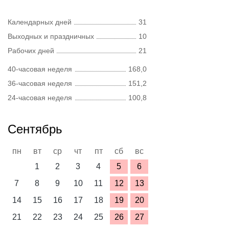
Календарных дней
31
Выходных и праздничных
10
Рабочих дней
21
40-часовая неделя
168,0
36-часовая неделя
151,2
24-часовая неделя
100,8
Сентябрь
пн
вт
ср
чт
пт
сб
вс
1
2
3
4
5
6
7
8
9
10
11
12
13
14
15
16
17
18
19
20
21
22
23
24
25
26
27