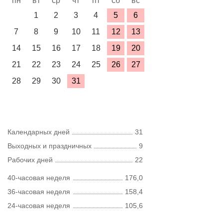
пн
вт
ср
чт
пт
сб
вс
1
2
3
4
5
6
7
8
9
10
11
12
13
14
15
16
17
18
19
20
21
22
23
24
25
26
27
28
29
30
31
Календарных дней
31
Выходных и праздничных
9
Рабочих дней
22
40-часовая неделя
176,0
36-часовая неделя
158,4
24-часовая неделя
105,6