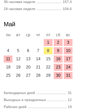
36-часовая неделя
157,4
24-часовая неделя
104,6
Май
пн
вт
ср
чт
пт
сб
вс
1
2
3
4
5
6
7
8
9
10
11
12
13
14
15
16
17
18
19
20
21
22
23
24
25
26
27
28
29
30
31
Календарных дней
31
Выходных и праздничных
12
Рабочих дней
19