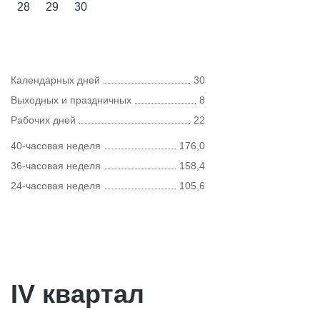
28
29
30
Календарных дней
30
Выходных и праздничных
8
Рабочих дней
22
40-часовая неделя
176,0
36-часовая неделя
158,4
24-часовая неделя
105,6
IV квартал