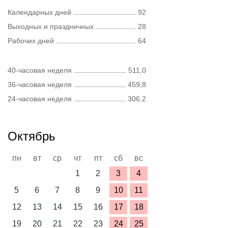
Календарных дней
92
Выходных и праздничных
28
Рабочих дней
64
40-часовая неделя
511,0
36-часовая неделя
459,8
24-часовая неделя
306,2
Октябрь
пн
вт
ср
чт
пт
сб
вс
1
2
3
4
5
6
7
8
9
10
11
12
13
14
15
16
17
18
19
20
21
22
23
24
25