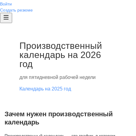
Войти
Создать резюме
Производственный
календарь на 2026
год
для пятидневной рабочей недели
Календарь на 2025 год
Зачем нужен производственный
календарь
Производственный календарь — это график, в котором