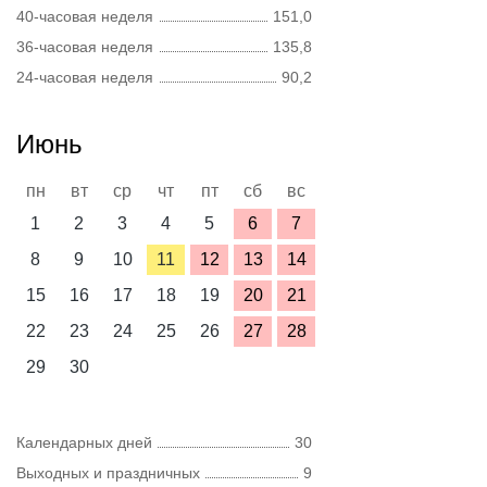
40-часовая неделя
151,0
36-часовая неделя
135,8
24-часовая неделя
90,2
Июнь
пн
вт
ср
чт
пт
сб
вс
1
2
3
4
5
6
7
8
9
10
11
12
13
14
15
16
17
18
19
20
21
22
23
24
25
26
27
28
29
30
Календарных дней
30
Выходных и праздничных
9