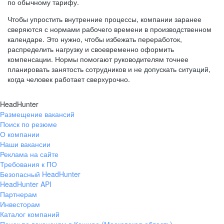
по обычному тарифу.
Чтобы упростить внутренние процессы, компании заранее
сверяются с нормами рабочего времени в производственном
календаре. Это нужно, чтобы избежать переработок,
распределить нагрузку и своевременно оформить
компенсации. Нормы помогают руководителям точнее
планировать занятость сотрудников и не допускать ситуаций,
когда человек работает сверхурочно.
HeadHunter
Размещение вакансий
Поиск по резюме
О компании
Наши вакансии
Реклама на сайте
Требования к ПО
Безопасный HeadHunter
HeadHunter API
Партнерам
Инвесторам
Каталог компаний