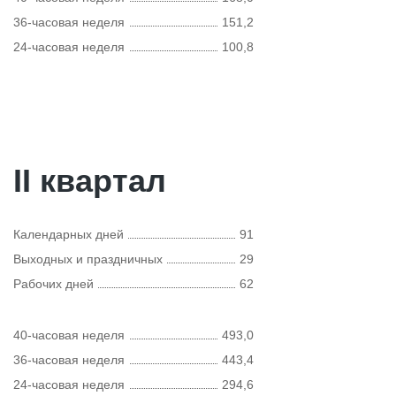
36-часовая неделя
151,2
24-часовая неделя
100,8
II квартал
Календарных дней
91
Выходных и праздничных
29
Рабочих дней
62
40-часовая неделя
493,0
36-часовая неделя
443,4
24-часовая неделя
294,6