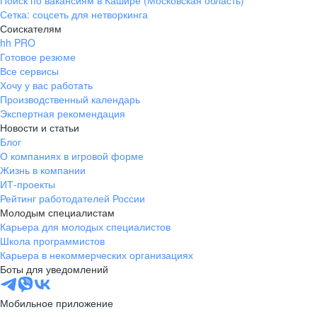
Поиск по вакансиям в Кашире (Московская область)
Сетка: соцсеть для нетворкинга
Соискателям
hh PRO
Готовое резюме
Все сервисы
Хочу у вас работать
Производственный календарь
Экспертная рекомендация
Новости и статьи
Блог
О компаниях в игровой форме
Жизнь в компании
ИТ-проекты
Рейтинг работодателей России
Молодым специалистам
Карьера для молодых специалистов
Школа программистов
Карьера в некоммерческих организациях
Боты для уведомлений
Мобильное приложение