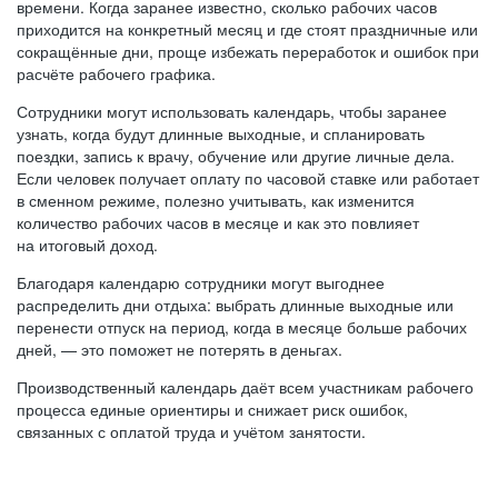
времени. Когда заранее известно, сколько рабочих часов
приходится на конкретный месяц и где стоят праздничные или
сокращённые дни, проще избежать переработок и ошибок при
расчёте рабочего графика.
Сотрудники могут использовать календарь, чтобы заранее
узнать, когда будут длинные выходные, и спланировать
поездки, запись к врачу, обучение или другие личные дела.
Если человек получает оплату по часовой ставке или работает
в сменном режиме, полезно учитывать, как изменится
количество рабочих часов в месяце и как это повлияет
на итоговый доход.
Благодаря календарю сотрудники могут выгоднее
распределить дни отдыха: выбрать длинные выходные или
перенести отпуск на период, когда в месяце больше рабочих
дней, — это поможет не потерять в деньгах.
Производственный календарь даёт всем участникам рабочего
процесса единые ориентиры и снижает риск ошибок,
связанных с оплатой труда и учётом занятости.