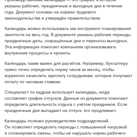
указаны рабочие, праздничные и выходные дни в течение
года. Документ основан на нормах трудового
законодательства и утверждён правительством.
Календарь можно использовать как инструмент планирования
занятости на весь год. В документе указаны рабочие периоды,
праздничные даты, сокращённые дни и переносы выходных.
Эта информация помогает компаниям организовывать
внутренние процессы и проекты.
Календарь также важен для расчётов. Например, бухгалтеру
нужно точно определить норму часов за месяц, чтобы
корректно начислить зарплату сотрудникам, которые получают
оплату по часовым ставкам.
Специалист по кадрам использует календарь, когда
составляет график отпусков. Данные из документа помогают
определить длительность отдыха с учётом праздников. Если
праздничные дни выпадают на отпуск, его продлевают.
Календарь полезен руководителям подразделений.
Он позволяет определить периоды с повышенной нагрузкой
и спланировать смены, чтобы не нарушать нормы рабочего