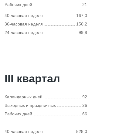
Рабочих дней
21
40-часовая неделя
167,0
36-часовая неделя
150,2
24-часовая неделя
99,8
III квартал
Календарных дней
92
Выходных и праздничных
26
Рабочих дней
66
40-часовая неделя
528,0