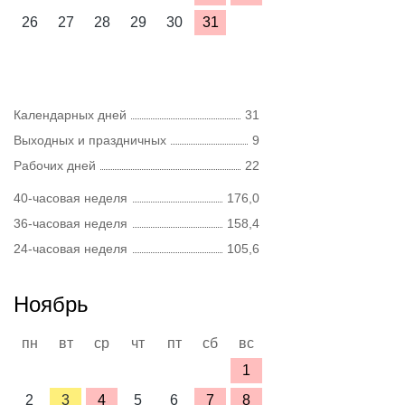
26
27
28
29
30
31
Календарных дней
31
Выходных и праздничных
9
Рабочих дней
22
40-часовая неделя
176,0
36-часовая неделя
158,4
24-часовая неделя
105,6
Ноябрь
пн
вт
ср
чт
пт
сб
вс
1
2
3
4
5
6
7
8