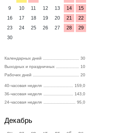
9
10
11
12
13
14
15
16
17
18
19
20
21
22
23
24
25
26
27
28
29
30
Календарных дней
30
Выходных и праздничных
10
Рабочих дней
20
40-часовая неделя
159,0
36-часовая неделя
143,0
24-часовая неделя
95,0
Декабрь