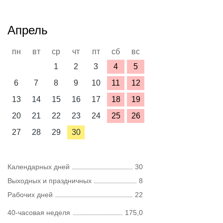
Апрель
пн
вт
ср
чт
пт
сб
вс
1
2
3
4
5
6
7
8
9
10
11
12
13
14
15
16
17
18
19
20
21
22
23
24
25
26
27
28
29
30
Календарных дней
30
Выходных и праздничных
8
Рабочих дней
22
40-часовая неделя
175,0