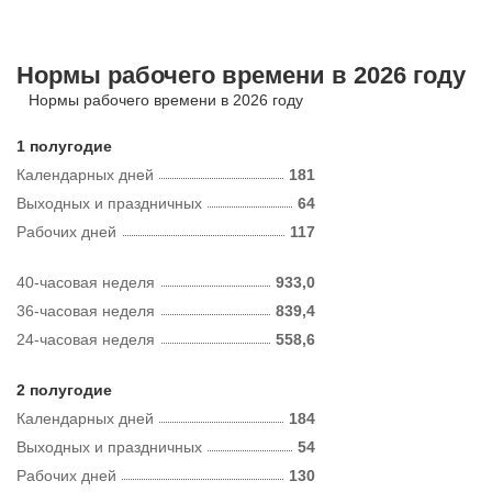
Нормы рабочего времени в 2026 году
Нормы рабочего времени в 2026 году
1 полугодие
Календарных дней
181
Выходных и праздничных
64
Рабочих дней
117
40-часовая неделя
933,0
36-часовая неделя
839,4
24-часовая неделя
558,6
2 полугодие
Календарных дней
184
Выходных и праздничных
54
Рабочих дней
130