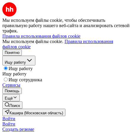
Мы используем файлы cookie, чтобы обеспечивать
правильную работу нашего веб-сайта и анализировать сетевой
трафик.
Правила использования файлов cookie
Мы используем файлы cookie.
Правила использования
файлов cookie
Понятно
Ищу работу
Ищу работу
Ищу работу
Ищу сотрудника
Сервисы
Помощь
Ещё
Поиск
Кашира (Московская область)
Войти
Войти
Создать резюме