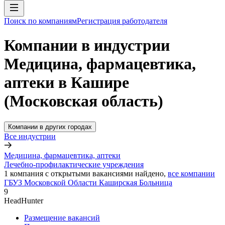
Поиск по компаниям
Регистрация работодателя
Компании в индустрии
Медицина, фармацевтика,
аптеки в Кашире
(Московская область)
Компании в других городах
Все индустрии
Медицина, фармацевтика, аптеки
Лечебно-профилактические учреждения
1
компания с открытыми вакансиями
найдено,
все компании
ГБУЗ Московской Области Каширская Больница
9
HeadHunter
Размещение вакансий