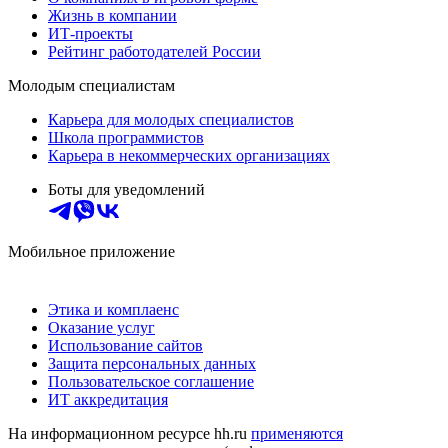
Жизнь в компании
ИТ-проекты
Рейтинг работодателей России
Молодым специалистам
Карьера для молодых специалистов
Школа программистов
Карьера в некоммерческих организациях
Боты для уведомлений
Мобильное приложение
Этика и комплаенс
Оказание услуг
Использование сайтов
Защита персональных данных
Пользовательское соглашение
ИТ аккредитация
На информационном ресурсе hh.ru
применяются