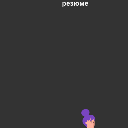
резюме