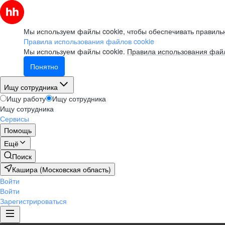
Мы используем файлы cookie, чтобы обеспечивать правильн
Правила использования файлов cookie
Мы используем файлы cookie.
Правила использования файл
Понятно
Ищу сотрудника
Ищу работу
Ищу сотрудника
Ищу сотрудника
Сервисы
Помощь
Ещё
Поиск
Кашира (Московская область)
Войти
Войти
Зарегистрироваться