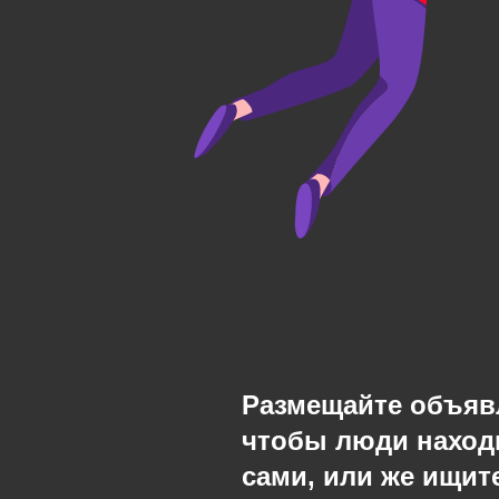
Размещайте объяв
чтобы люди наход
сами, или же ищите