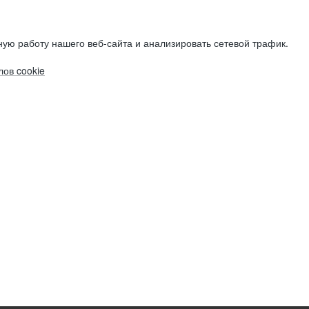
ую работу нашего веб-сайта и анализировать сетевой трафик.
ов cookie