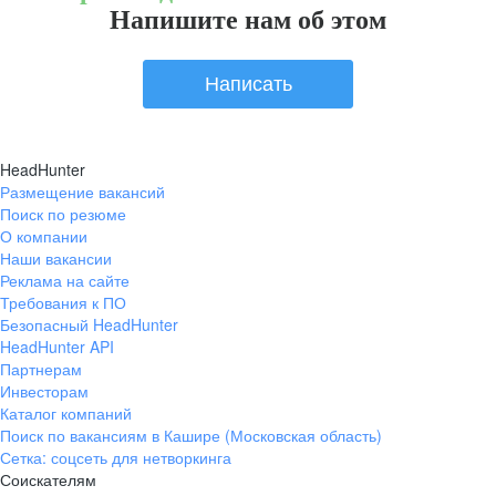
Напишите нам об этом
Написать
HeadHunter
Размещение вакансий
Поиск по резюме
О компании
Наши вакансии
Реклама на сайте
Требования к ПО
Безопасный HeadHunter
HeadHunter API
Партнерам
Инвесторам
Каталог компаний
Поиск по вакансиям в Кашире (Московская область)
Сетка: соцсеть для нетворкинга
Соискателям