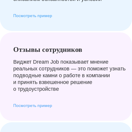
Посмотреть пример
Отзывы сотрудников
Виджет Dream Job показывает мнение
реальных сотрудников — это поможет узнать
подводные камни о работе в компании
и принять взвешенное решение
о трудоустройстве
Посмотреть пример