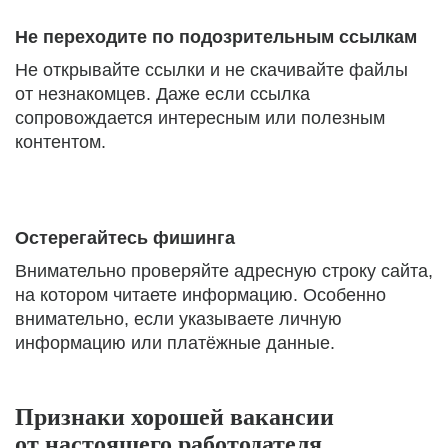
Не переходите по подозрительным ссылкам
Не открывайте ссылки и не скачивайте файлы
от незнакомцев. Даже если ссылка
сопровождается интересным или полезным
контентом.
Остерегайтесь фишинга
Внимательно проверяйте адресную строку сайта,
на котором читаете информацию. Особенно
внимательно, если указываете личную
информацию или платёжные данные.
Признаки хорошей вакансии
от настоящего работодателя