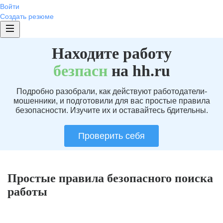
Войти
Создать резюме
Находите работу
без
пасн
на hh.ru
Подробно разобрали, как действуют работодатели-
мошенники, и подготовили для вас простые правила
безопасности. Изучите их и оставайтесь бдительны.
Проверить себя
Простые правила безопасного поиска
работы