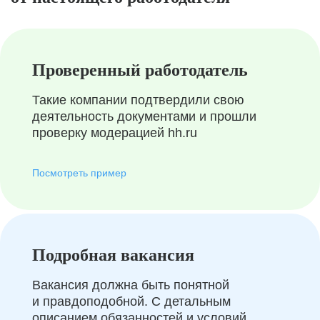
Проверенный работодатель
Такие компании подтвердили свою
деятельность документами и прошли
проверку модерацией hh.ru
Посмотреть пример
Подробная вакансия
Вакансия должна быть понятной
и правдоподобной. С детальным
описанием обязанностей и условий