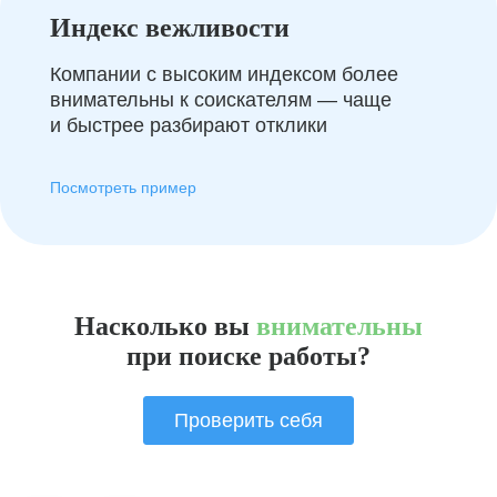
Индекс вежливости
Компании с высоким индексом более
внимательны к соискателям — чаще
и быстрее разбирают отклики
Посмотреть пример
Насколько вы
внимательны
при поиске работы?
Проверить себя