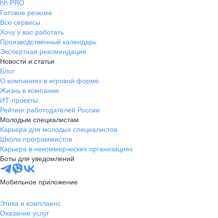
hh PRO
Готовое резюме
Все сервисы
Хочу у вас работать
Производственный календарь
Экспертная рекомендация
Новости и статьи
Блог
О компаниях в игровой форме
Жизнь в компании
ИТ-проекты
Рейтинг работодателей России
Молодым специалистам
Карьера для молодых специалистов
Школа программистов
Карьера в некоммерческих организациях
Боты для уведомлений
Мобильное приложение
Этика и комплаенс
Оказание услуг