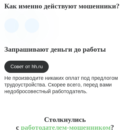
Как именно действуют мошенники?
Запрашивают деньги до работы
Совет от hh.ru
Не производите никаких оплат под предлогом
трудоустройства. Скорее всего, перед вами
недобросовестный работодатель.
Столкнулись
с
работодателем-мошенником
?