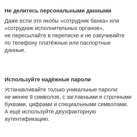
Не делитесь персональными данными
Даже если это якобы «сотрудник банка» или
«сотрудник исполнительных органов»,
не пересылайте в переписке и не озвучивайте
по телефону платёжные или паспортные
данные.
Используйте надёжные пароли
Устанавливайте только уникальные пароли:
не менее 8 символов, с заглавными и строчными
буквами, цифрами и специальными символами.
А ещё используйте двухфакторную
аутентификацию.