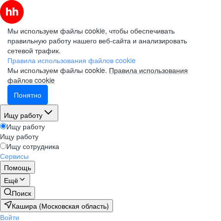
Мы используем файлы cookie, чтобы обеспечивать
правильную работу нашего веб-сайта и анализировать
сетевой трафик.
Правила использования файлов cookie
Мы используем файлы cookie.
Правила использования
файлов cookie
Понятно
Ищу работу
Ищу работу
Ищу работу
Ищу сотрудника
Сервисы
Помощь
Ещё
Поиск
Кашира (Московская область)
Войти