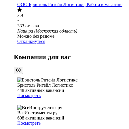
ООО
Бристоль Ритейл Логистикс, Работа в магазине
3.9
•
333
отзыва
Кашира (Московская область)
Можно без резюме
Откликнуться
Компании для вас
Бристоль Ритейл Логистикс
448
активных вакансий
Посмотреть
ВсеИнструменты.ру
608
активных вакансий
Посмотреть