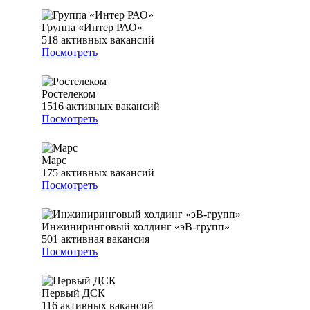
Группа «Интер РАО»
518
активных вакансий
Посмотреть
Ростелеком
1516
активных вакансий
Посмотреть
Марс
175
активных вакансий
Посмотреть
Инжиниринговый холдинг «эВ-групп»
501
активная вакансия
Посмотреть
Первый ДСК
116
активных вакансий