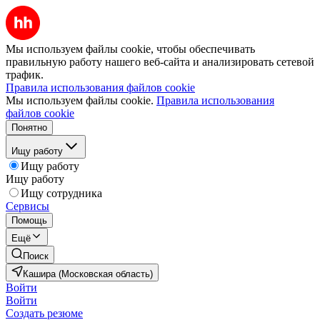
Мы используем файлы cookie, чтобы обеспечивать
правильную работу нашего веб-сайта и анализировать сетевой
трафик.
Правила использования файлов cookie
Мы используем файлы cookie.
Правила использования
файлов cookie
Понятно
Ищу работу
Ищу работу
Ищу работу
Ищу сотрудника
Сервисы
Помощь
Ещё
Поиск
Кашира (Московская область)
Войти
Войти
Создать резюме