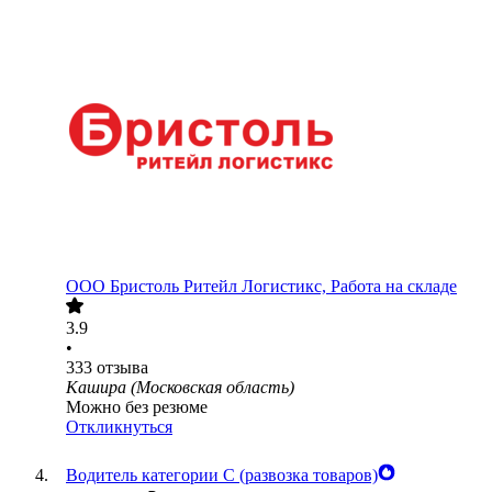
ООО
Бристоль Ритейл Логистикс, Работа на складе
3.9
•
333
отзыва
Кашира (Московская область)
Можно без резюме
Откликнуться
Водитель категории С (развозка товаров)