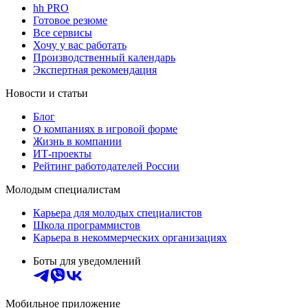
hh PRO
Готовое резюме
Все сервисы
Хочу у вас работать
Производственный календарь
Экспертная рекомендация
Новости и статьи
Блог
О компаниях в игровой форме
Жизнь в компании
ИТ-проекты
Рейтинг работодателей России
Молодым специалистам
Карьера для молодых специалистов
Школа программистов
Карьера в некоммерческих организациях
Боты для уведомлений
Мобильное приложение